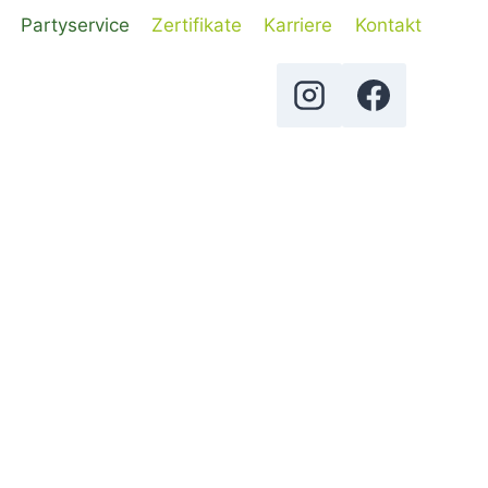
Partyservice
Zertifikate
Karriere
Kontakt