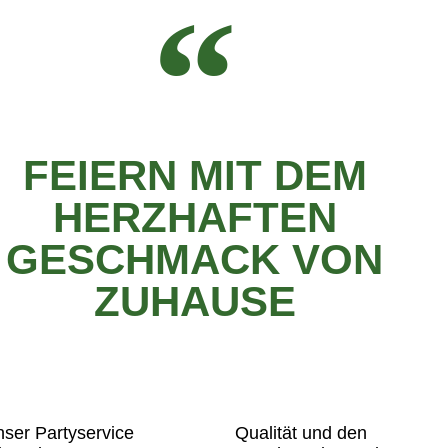
FEIERN MIT DEM
HERZHAFTEN
GESCHMACK VON
ZUHAUSE
ser Partyservice
Qualität und den