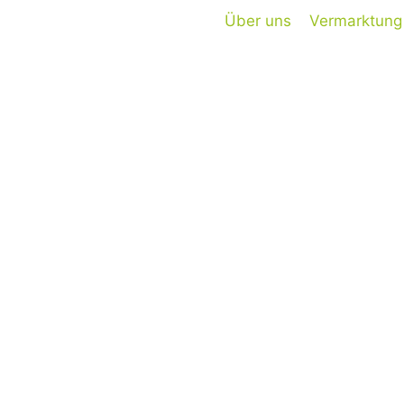
Über uns
Vermarktung