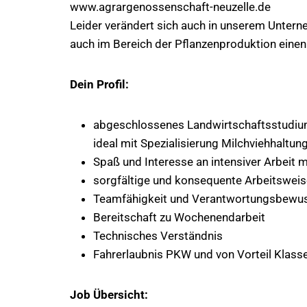
www.agrargenossenschaft-neuzelle.de
Leider verändert sich auch in unserem Unterne
auch im Bereich der Pflanzenproduktion einen
Dein Profil:
abgeschlossenes Landwirtschaftsstudium
ideal mit Spezialisierung Milchviehhaltun
Spaß und Interesse an intensiver Arbeit 
sorgfältige und konsequente Arbeitsweise
Teamfähigkeit und Verantwortungsbewus
Bereitschaft zu Wochenendarbeit
Technisches Verständnis
Fahrerlaubnis PKW und von Vorteil Klass
Job Übersicht: