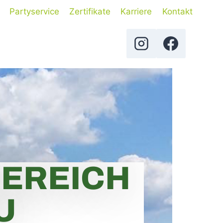
Partyservice
Zertifikate
Karriere
Kontakt
EREICH
U