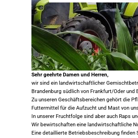
Sehr geehrte Damen und Herren,
wir sind ein landwirtschaftlicher Gemischtbet
Brandenburg südlich von Frankfurt/Oder und 
Zu unseren Geschäftsbereichen gehört die Pfl
Futtermittel für die Aufzucht und Mast von u
In unserer Fruchtfolge sind aber auch Raps un
Wir bewirtschaften eine landwirtschaftliche N
Eine detaillierte Betriebsbeschreibung finden S